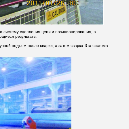
ю систему сцепления цепи и позиционирования, в
ющиеся результаты.
чной подъем после сварки, а затем сварка.Эта система -