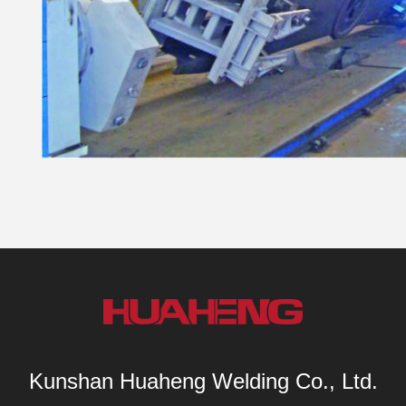
Kunshan Huaheng Welding Co., Ltd.