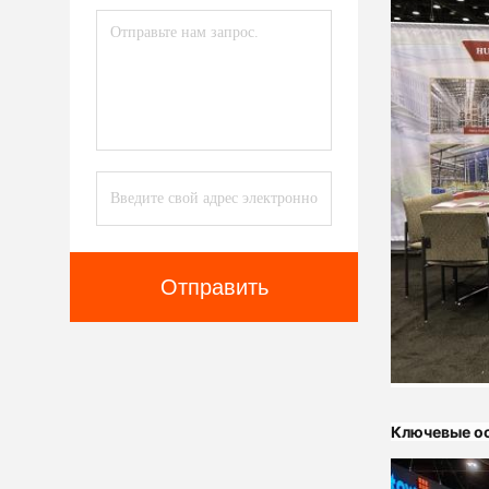
Отправить
Ключевые ос