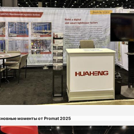
новные моменты от Promat 2025