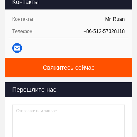
Контакты
Контакты:
Mr. Ruan
Телефон:
+86-512-57328118
Свяжитесь сейчас
Перешлите нас