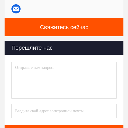
Свяжитесь сейчас
Перешлите нас