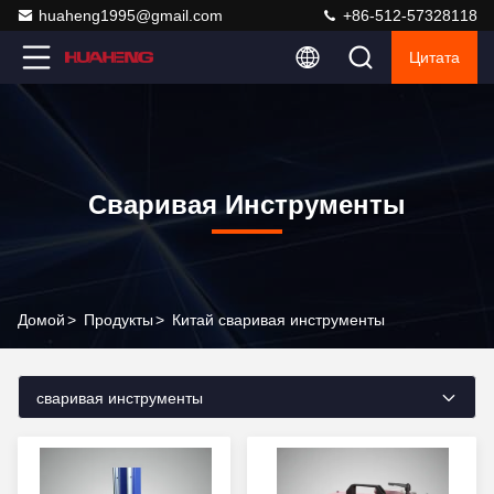
huaheng1995@gmail.com
+86-512-57328118
Цитата
Сваривая Инструменты
Домой
>
Продукты
>
Китай сваривая инструменты
сваривая инструменты