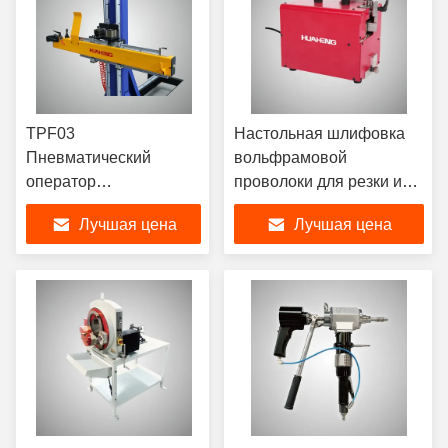
TPF03
Настольная шлифовка
Пневматический
вольфрамовой
оператор
проволоки для резки и
позиционирования
конусной шлифовки
Лучшая цена
Лучшая цена