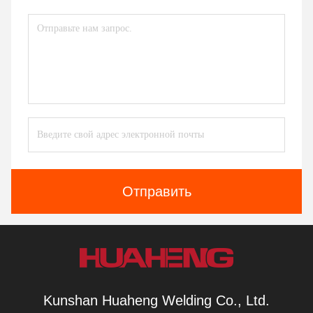
Отправить
Kunshan Huaheng Welding Co., Ltd.