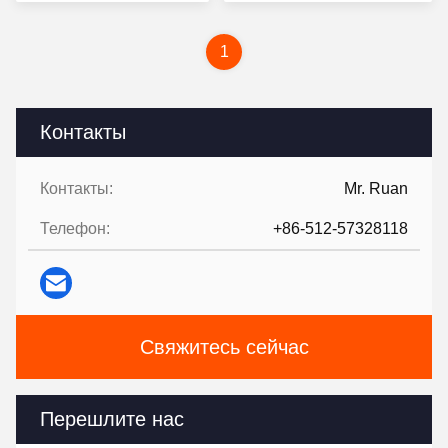
1
Контакты
Контакты:
Mr. Ruan
Телефон:
+86-512-57328118
Свяжитесь сейчас
Перешлите нас