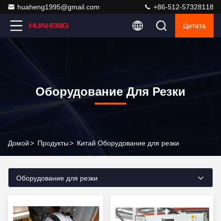
huaheng1995@gmail.com
+86-512-57328118
Цитата
Оборудование Для Резки
Домой
>
Продукты
>
Китай Оборудование для резки
Оборудование для резки