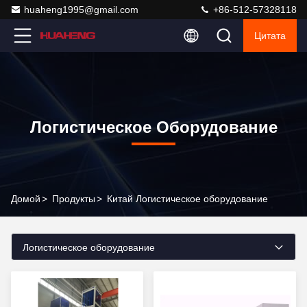
huaheng1995@gmail.com
+86-512-57328118
Цитата
Логистическое Оборудование
Домой
>
Продукты
>
Китай Логистическое оборудование
Логистическое оборудование