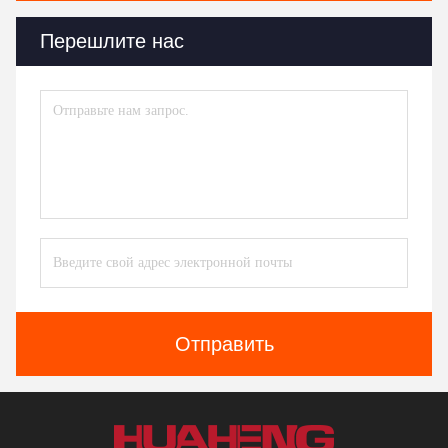
Перешлите нас
Отправить