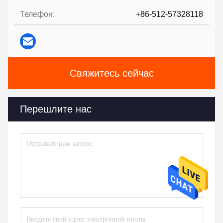
Телефон:
+86-512-57328118
Свяжитесь сейчас
Перешлите нас