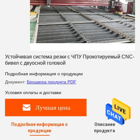
Устойчивая система резки с ЧПУ Прокотируемый CNC-
бивел с двуосной головой
Подробная информация о продукции
Документ:
Брошюра продукта PDF
Условия оплаты и доставки
Лучшая цена
Подробная информация о
Описание
продукции
продукта