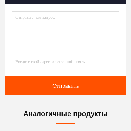
Отправить
Аналогичные продукты