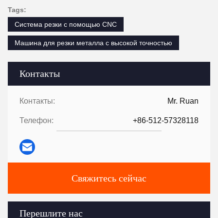
Tags:
Система резки с помощью CNC
Машина для резки металла с высокой точностью
Контакты
Контакты:
Mr. Ruan
Телефон:
+86-512-57328118
Свяжитесь сейчас
Перешлите нас