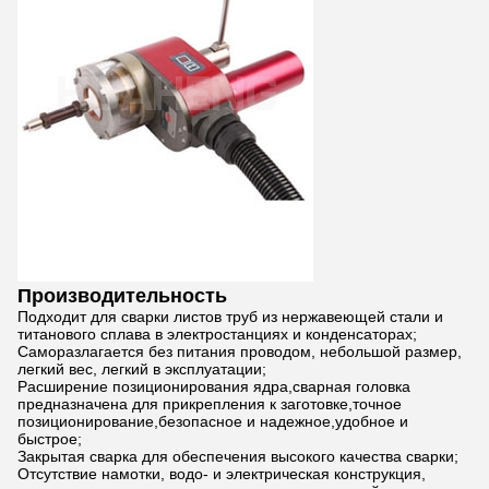
Производительность
Подходит для сварки листов труб из нержавеющей стали и
титанового сплава в электростанциях и конденсаторах;
Саморазлагается без питания проводом, небольшой размер,
легкий вес, легкий в эксплуатации;
Расширение позиционирования ядра,сварная головка
предназначена для прикрепления к заготовке,точное
позиционирование,безопасное и надежное,удобное и
быстрое;
Закрытая сварка для обеспечения высокого качества сварки;
Отсутствие намотки, водо- и электрическая конструкция,