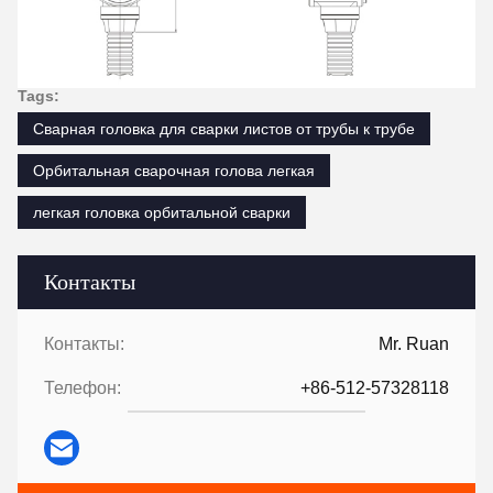
Tags:
Сварная головка для сварки листов от трубы к трубе
Орбитальная сварочная голова легкая
легкая головка орбитальной сварки
Контакты
Контакты:
Mr. Ruan
Телефон:
+86-512-57328118