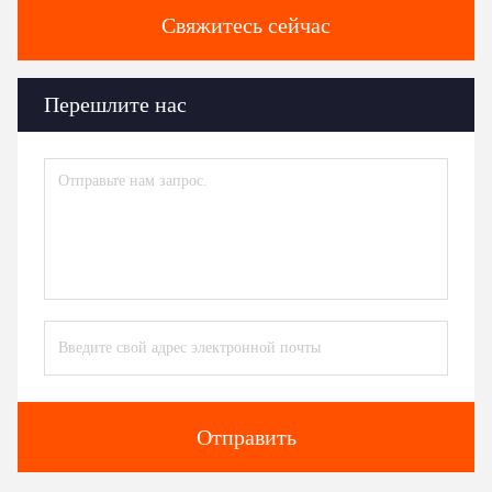
Свяжитесь сейчас
Перешлите нас
Отправить