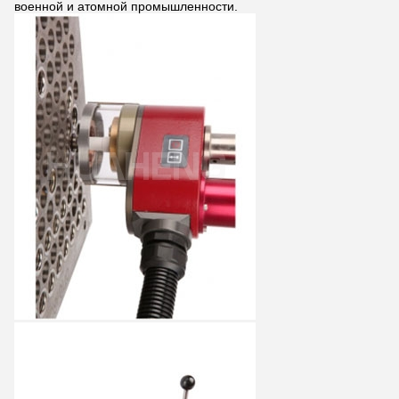
военной и атомной промышленности.