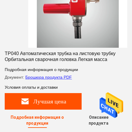
TP040 Автоматическая трубка на листовую трубку
Орбитальная сварочная головка Легкая масса
Подробная информация о продукции
Документ:
Брошюра продукта PDF
Условия оплаты и доставки
Лучшая цена
Подробная информация о
Описание
продукции
продукта