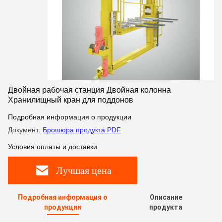
Двойная рабочая станция Двойная колонна
Хранилищный кран для поддонов
Подробная информация о продукции
Документ:
Брошюра продукта PDF
Условия оплаты и доставки
Лучшая цена
Подробная информация о
Описание
продукции
продукта