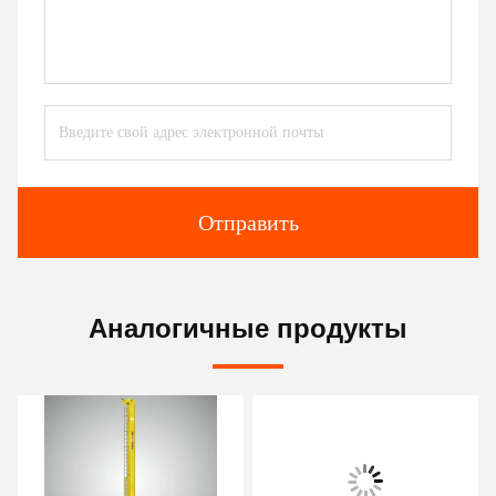
Отправить
Аналогичные продукты