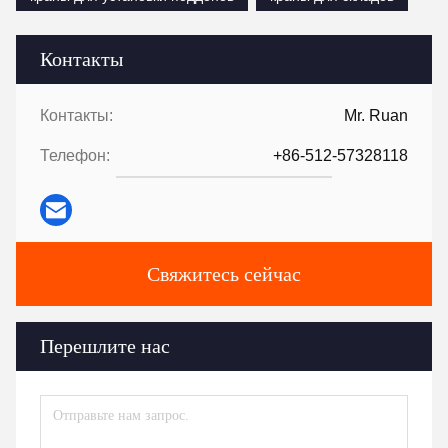
Контакты
Контакты:
Mr. Ruan
Телефон:
+86-512-57328118
Свяжитесь сейчас
Перешлите нас