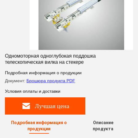
Одномоторная одноглубокая поддошка
телескопическая вилка на стекере
Подробная информация о продукции
Документ:
Брошюра продукта PDF
Условия оплаты и доставки
Лучшая цена
Подробная информация о
Описание
продукции
продукта