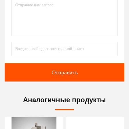
Отправить
Аналогичные продукты