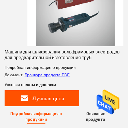
Машина для шлифования вольфрамовых электродов
для предварительной изготовления труб
Подробная информация о продукции
Документ:
Брошюра продукта PDF
Условия оплаты и доставки
Лучшая цена
Подробная информация о
Описание
продукции
продукта