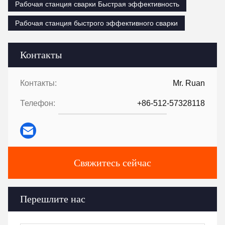
Рабочая станция сварки Быстрая эффективность
Рабочая станция быстрого эффективного сварки
Контакты
Контакты:
Mr. Ruan
Телефон:
+86-512-57328118
Свяжитесь сейчас
Перешлите нас