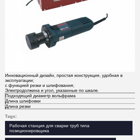
Инновационный дизайн, простая конструкция, удобная в
эксплуатации;
с функцией резки и шлифования;
Электродолжина и угол, указанные по шкале.
Подходящий диаметр вольфрама
Длина шлифовки
Длина резки
Tags:
Рабочая станция для сварки труб типа
позиционировщика