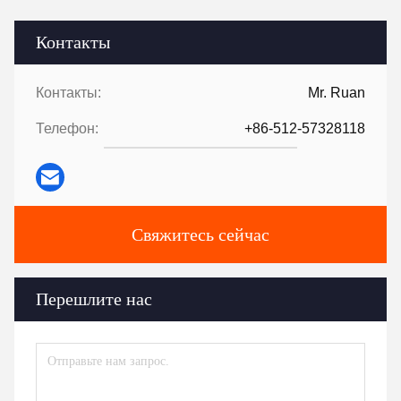
Контакты
Контакты:
Mr. Ruan
Телефон:
+86-512-57328118
Свяжитесь сейчас
Перешлите нас