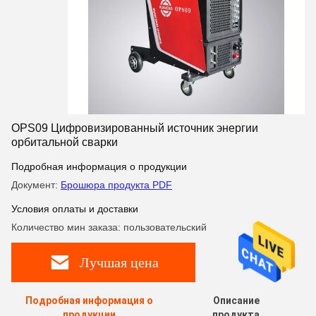
OPS09 Цифровизированный источник энергии
орбитальной сварки
Подробная информация о продукции
Документ:
Брошюра продукта PDF
Условия оплаты и доставки
Количество мин заказа: пользовательский
Лучшая цена
Подробная информация о
Описание
продукции
продукта