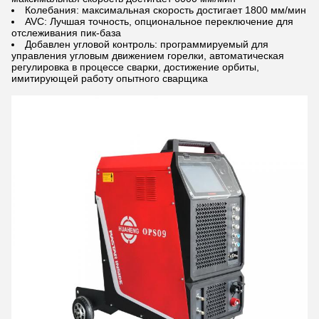
Колебания: максимальная скорость достигает 1800 мм/мин
AVC: Лучшая точность, опциональное переключение для
отслеживания пик-база
Добавлен угловой контроль: программируемый для
управления угловым движением горелки, автоматическая
регулировка в процессе сварки, достижение орбиты,
имитирующей работу опытного сварщика