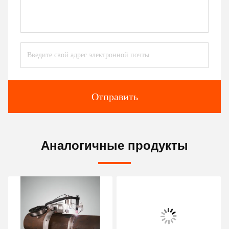
Отправить
Аналогичные продукты