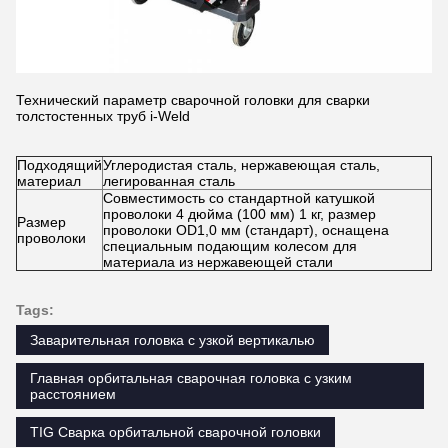
Технический параметр сварочной головки для сварки
толстостенных труб i-Weld
Подходящий
Углеродистая сталь, нержавеющая сталь,
материал
легированная сталь
Совместимость со стандартной катушкой
проволоки 4 дюйма (100 мм) 1 кг, размер
Размер
проволоки OD1,0 мм (стандарт), оснащена
проволоки
специальным подающим колесом для
материала из нержавеющей стали
Tags:
Заварительная головка с узкой вертикалью
Главная орбитальная сварочная головка с узким
расстоянием
TIG Сварка орбитальной сварочной головки