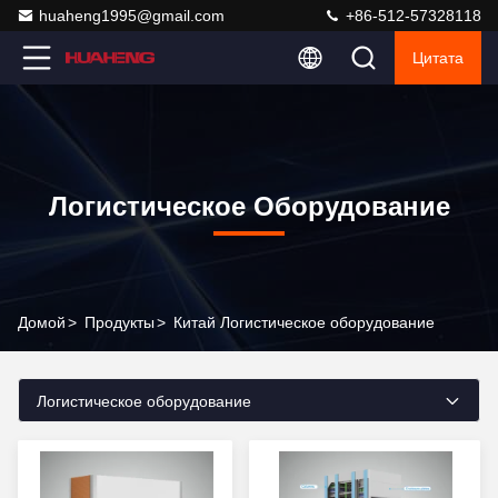
huaheng1995@gmail.com
+86-512-57328118
Цитата
Логистическое Оборудование
Домой
>
Продукты
>
Китай Логистическое оборудование
Логистическое оборудование