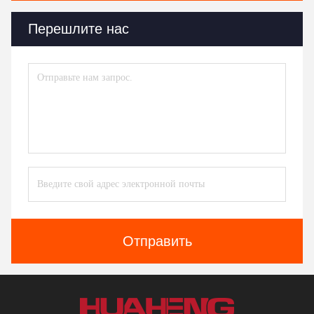
Перешлите нас
Отправить