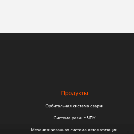
Продукты
Орбитальная система сварки
Система резки с ЧПУ
Механизированная система автоматизации