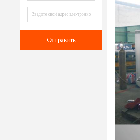
Отправить